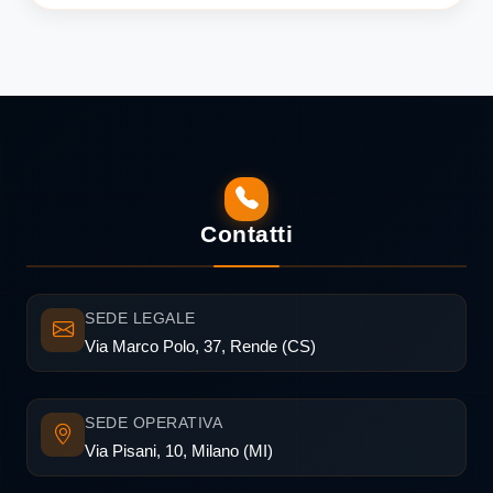
Contatti
SEDE LEGALE
Via Marco Polo, 37, Rende (CS)
SEDE OPERATIVA
Via Pisani, 10, Milano (MI)