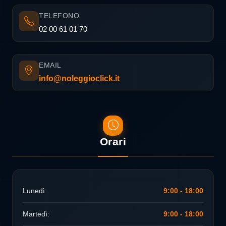
TELEFONO
02 00 61 01 70
EMAIL
info@noleggioclick.it
Orari
Lunedì:
9:00 - 18:00
Martedì:
9:00 - 18:00