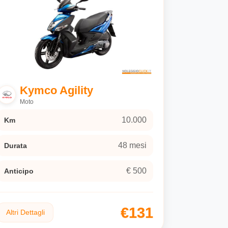
Kymco Agility
Moto
10.000
Km
48 mesi
Durata
€ 500
Anticipo
€131
Altri Dettagli