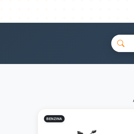
BENZINA