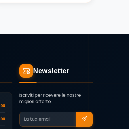
Newsletter
Iscriviti per ricevere le nostre
migliori offerte
:00
:00