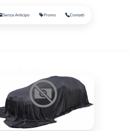
Senza Anticipo
Promo
Contatti