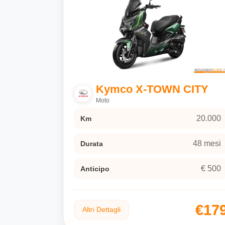
Kymco X-TOWN CITY
Moto
20.000
Km
48 mesi
Durata
€ 500
Anticipo
€17
Altri Dettagli