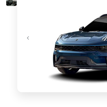
Previous