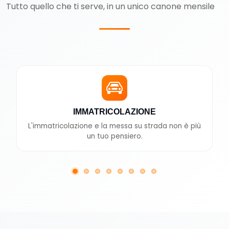
Tutto quello che ti serve, in un unico canone mensile
IMMATRICOLAZIONE
L'immatricolazione e la messa su strada non è più
un tuo pensiero.