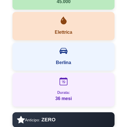
45.000
Elettrica
Berlina
Durata:
36 mesi
ZERO
Anticipo: