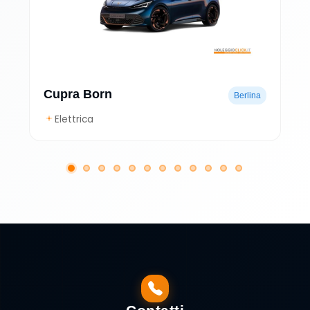
Cupra Born
Berlina
Elettrica