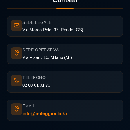
Contatti
SEDE LEGALE
Via Marco Polo, 37, Rende (CS)
SEDE OPERATIVA
Via Pisani, 10, Milano (MI)
TELEFONO
02 00 61 01 70
EMAIL
info@noleggioclick.it