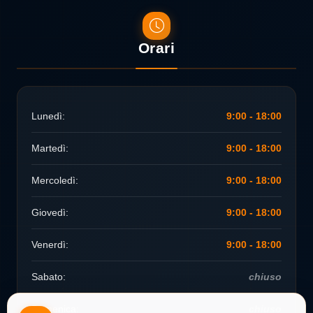
Orari
Lunedì:
9:00 - 18:00
Martedì:
9:00 - 18:00
Mercoledì:
9:00 - 18:00
Giovedì:
9:00 - 18:00
Venerdì:
9:00 - 18:00
Sabato:
chiuso
Domenica:
chiuso