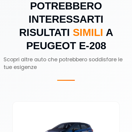
POTREBBERO
INTERESSARTI
RISULTATI
SIMILI
A
PEUGEOT E-208
Scopri altre auto che potrebbero soddisfare le
tue esigenze