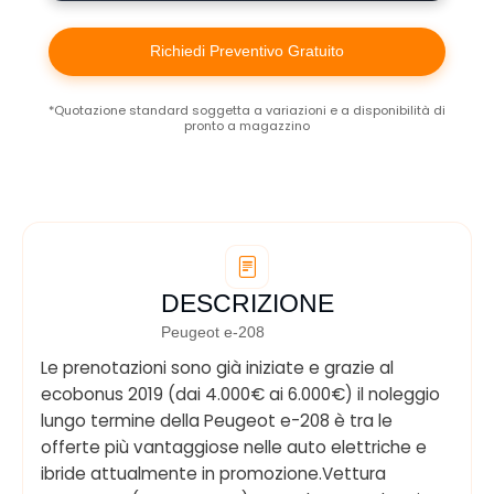
Richiedi Preventivo Gratuito
*Quotazione standard soggetta a variazioni e a disponibilità di
pronto a magazzino
DESCRIZIONE
Peugeot e-208
Le prenotazioni sono già iniziate e grazie al
ecobonus 2019 (dai 4.000€ ai 6.000€) il noleggio
lungo termine della Peugeot e-208 è tra le
offerte più vantaggiose nelle auto elettriche e
ibride attualmente in promozione.Vettura