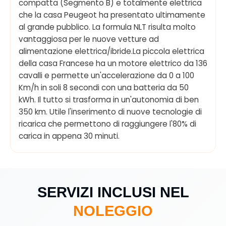
compatta (Segmento B) e totalmente elettrica
che la casa Peugeot ha presentato ultimamente
al grande pubblico. La formula NLT risulta molto
vantaggiosa per le nuove vetture ad
alimentazione elettrica/ibride.La piccola elettrica
della casa Francese ha un motore elettrico da 136
cavalli e permette un'accelerazione da 0 a 100
Km/h in soli 8 secondi con una batteria da 50
kWh. Il tutto si trasforma in un'autonomia di ben
350 km. Utile l'inserimento di nuove tecnologie di
ricarica che permettono di raggiungere l'80% di
carica in appena 30 minuti.
SERVIZI INCLUSI NEL
NOLEGGIO