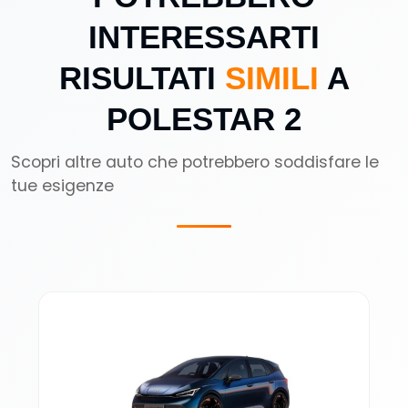
INTERESSARTI
RISULTATI
SIMILI
A
POLESTAR 2
Scopri altre auto che potrebbero soddisfare le
tue esigenze