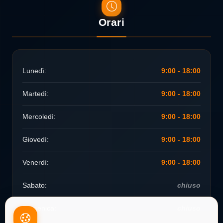
Orari
Lunedì:
9:00 - 18:00
Martedì:
9:00 - 18:00
Mercoledì:
9:00 - 18:00
Giovedì:
9:00 - 18:00
Venerdì:
9:00 - 18:00
Sabato:
chiuso
Domenica:
chiuso