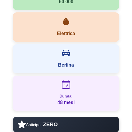
60.000
Elettrica
Berlina
Durata:
48 mesi
ZERO
Anticipo: