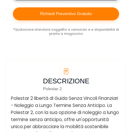
Richiedi Preventivo Gratuito
*Quotazione standard soggetta a variazioni e a disponibilità di
pronto a magazzino
DESCRIZIONE
Polestar 2
Polestar 2 libertà di Guida Senza Vincoli Finanziari
- Noleggio a Lungo Termine Senza Anticipo. La
Polestar 2, con la sua opzione di noleggio a lungo
termine senza anticipo, offre un'opportunità
unica per abbracciare la mobilità sostenibile