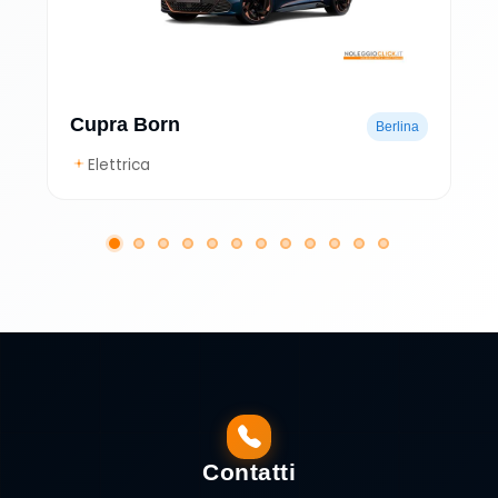
Cupra Born
Berlina
Elettrica
Contatti