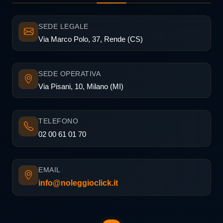
SEDE LEGALE
Via Marco Polo, 37, Rende (CS)
SEDE OPERATIVA
Via Pisani, 10, Milano (MI)
TELEFONO
02 00 61 01 70
EMAIL
info@noleggioclick.it