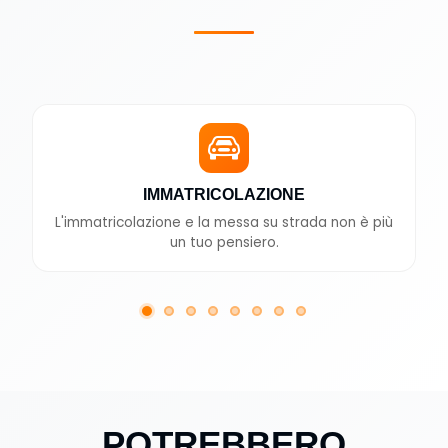
IMMATRICOLAZIONE
L'immatricolazione e la messa su strada non è più
un tuo pensiero.
POTREBBERO