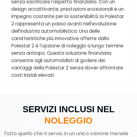
senza sacrificare l'aspetto finanziario. Con un
design accattivante, prestazioni eccezionali e un
impegno costante per la sostenibilità, la Polestar
2 rappresenta un passo avanti nell'evoluzione
dell'industria automobilistica. Una delle
caratteristiche più innovative offerte dalla
Polestar 2 è l'opzione di noleggio a lungo termine
senza anticipo. Questa soluzione finanziaria
consente agli automobilisti di godere dei
vantaggi della Polestar 2 senza dover affrontare
costi iniziali elevati.
SERVIZI INCLUSI NEL
NOLEGGIO
Tutto quello che ti serve, in un unico canone mensile