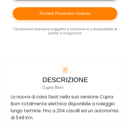
Richiedi Preventivo Gratuito
*Quotazione standard soggetta a variazioni e a disponibilità di
pronto a magazzino
DESCRIZIONE
Cupra Born
La nuova di casa Seat nella sua versione Cupra
Born totalmente elettrica disponibile a noleggio
lungo termine. Fino a 204 cavalli ed un autonomia
di 548 Km.