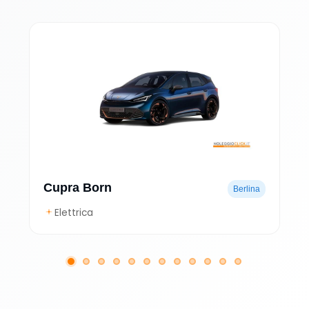
Cupra Born
Berlina
Elettrica