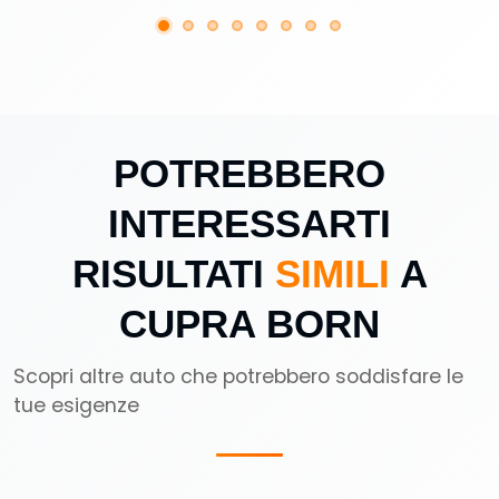
POTREBBERO
INTERESSARTI
RISULTATI
SIMILI
A
CUPRA BORN
Scopri altre auto che potrebbero soddisfare le
tue esigenze