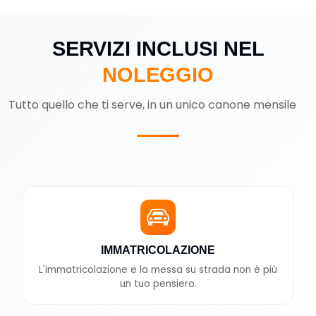
SERVIZI INCLUSI NEL
NOLEGGIO
Tutto quello che ti serve, in un unico canone mensile
IMMATRICOLAZIONE
L'immatricolazione e la messa su strada non è più
un tuo pensiero.