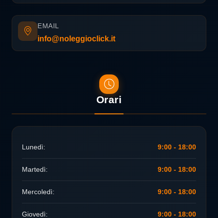
EMAIL
info@noleggioclick.it
Orari
Lunedì:
9:00 - 18:00
Martedì:
9:00 - 18:00
Mercoledì:
9:00 - 18:00
Giovedì:
9:00 - 18:00