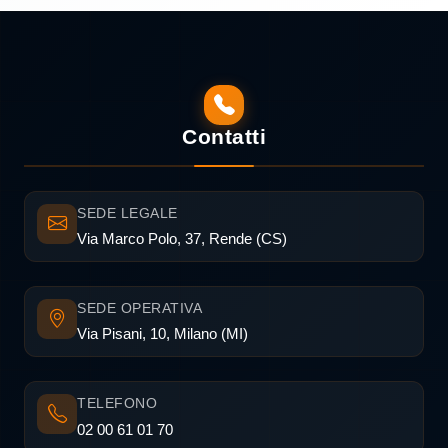
Contatti
SEDE LEGALE
Via Marco Polo, 37, Rende (CS)
SEDE OPERATIVA
Via Pisani, 10, Milano (MI)
TELEFONO
02 00 61 01 70