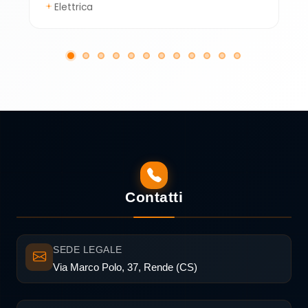
Elettrica
Contatti
SEDE LEGALE
Via Marco Polo, 37, Rende (CS)