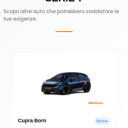
Scopri altre auto che potrebbero soddisfare le
tue esigenze
Cupra Born
Berlina