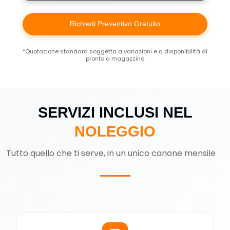
Richiedi Preventivo Gratuito
*Quotazione standard soggetta a variazioni e a disponibilità di
pronto a magazzino
SERVIZI INCLUSI NEL
NOLEGGIO
Tutto quello che ti serve, in un unico canone mensile