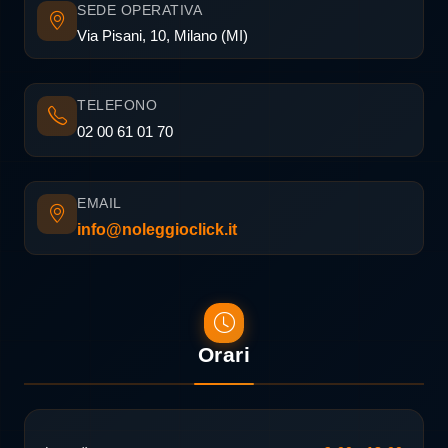
SEDE OPERATIVA
Via Pisani, 10, Milano (MI)
TELEFONO
02 00 61 01 70
EMAIL
info@noleggioclick.it
Orari