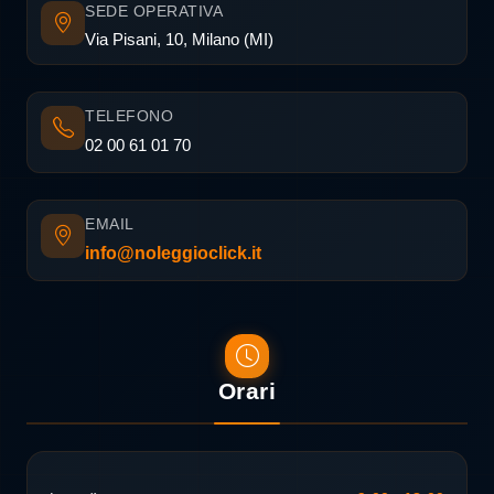
SEDE OPERATIVA
Via Pisani, 10, Milano (MI)
TELEFONO
02 00 61 01 70
EMAIL
info@noleggioclick.it
Orari