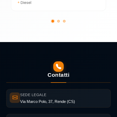
Diesel
Contatti
SEDE LEGALE
Via Marco Polo, 37, Rende (CS)