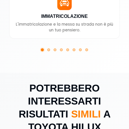
IMMATRICOLAZIONE
L'immatricolazione e la messa su strada non è più
un tuo pensiero.
POTREBBERO
INTERESSARTI
RISULTATI
SIMILI
A
TOYOTA HILUX