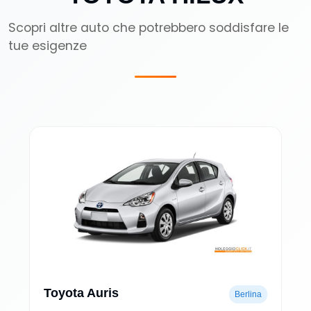
Scopri altre auto che potrebbero soddisfare le
tue esigenze
Toyota Auris
Berlina