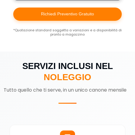
Richiedi Preventivo Gratuito
*Quotazione standard soggetta a variazioni e a disponibilità di
pronto a magazzino
SERVIZI INCLUSI NEL
NOLEGGIO
Tutto quello che ti serve, in un unico canone mensile