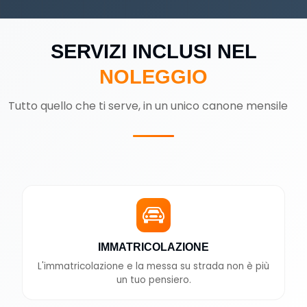
SERVIZI INCLUSI NEL
NOLEGGIO
Tutto quello che ti serve, in un unico canone mensile
IMMATRICOLAZIONE
L'immatricolazione e la messa su strada non è più
un tuo pensiero.