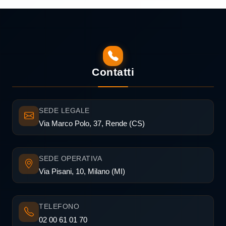
Contatti
SEDE LEGALE
Via Marco Polo, 37, Rende (CS)
SEDE OPERATIVA
Via Pisani, 10, Milano (MI)
TELEFONO
02 00 61 01 70