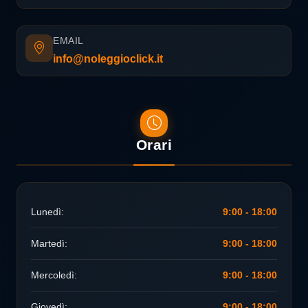
EMAIL
info@noleggioclick.it
Orari
Lunedì:
9:00 - 18:00
Martedì:
9:00 - 18:00
Mercoledì:
9:00 - 18:00
Giovedì:
9:00 - 18:00