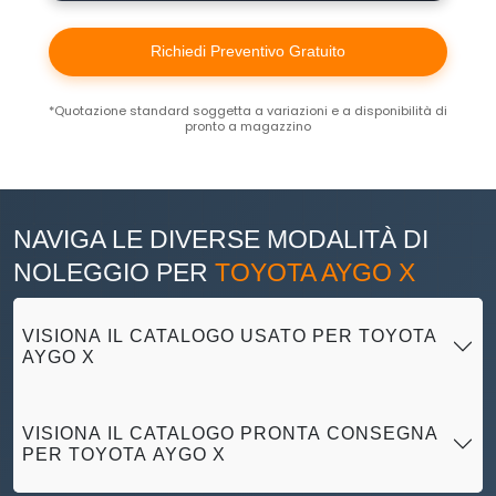
Richiedi Preventivo Gratuito
*Quotazione standard soggetta a variazioni e a disponibilità di
pronto a magazzino
NAVIGA LE DIVERSE MODALITÀ DI
NOLEGGIO PER
TOYOTA AYGO X
VISIONA IL CATALOGO USATO PER TOYOTA
AYGO X
VISIONA IL CATALOGO PRONTA CONSEGNA
PER TOYOTA AYGO X