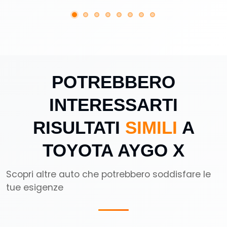
POTREBBERO
INTERESSARTI
RISULTATI
SIMILI
A
TOYOTA AYGO X
Scopri altre auto che potrebbero soddisfare le
tue esigenze