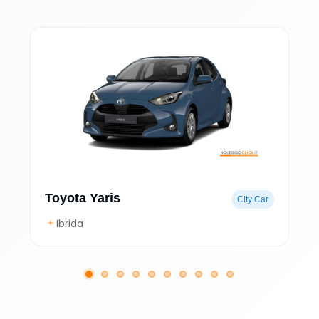
Toyota Yaris
City Car
Ibrida