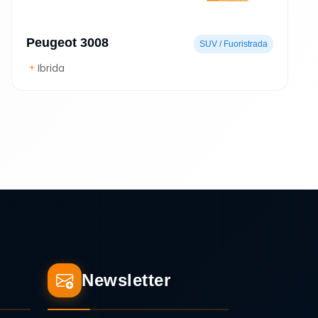
Peugeot 3008
SUV / Fuoristrada
Ibrida
Newsletter