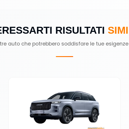
RESSARTI RISULTATI
SIMI
ltre auto che potrebbero soddisfare le tue esigenze