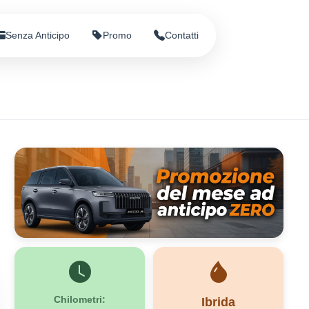
Senza Anticipo
Promo
Contatti
Chilometri:
Ibrida