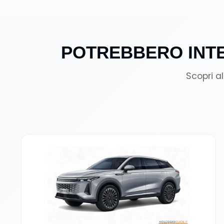
POTREBBERO INTE
Scopri a