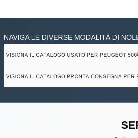
NAVIGA LE DIVERSE MODALITÀ DI NO
VISIONA IL CATALOGO USATO PER PEUGEOT 500
VISIONA IL CATALOGO PRONTA CONSEGNA PER 
SE