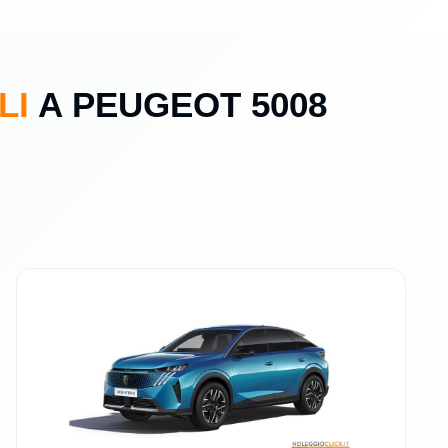
LI
A PEUGEOT 5008