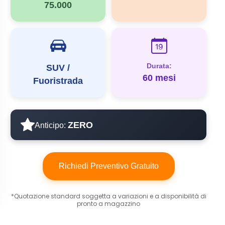
75.000
Durata:
SUV /
60 mesi
Fuoristrada
ZERO
Anticipo:
Richiedi Preventivo Gratuito
*Quotazione standard soggetta a variazioni e a disponibilità di
pronto a magazzino