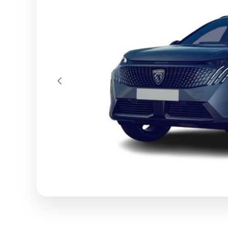
Previous