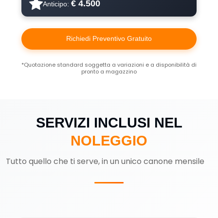
€ 4.500
Anticipo:
Richiedi Preventivo Gratuito
*Quotazione standard soggetta a variazioni e a disponibilità di
pronto a magazzino
SERVIZI INCLUSI NEL
NOLEGGIO
Tutto quello che ti serve, in un unico canone mensile