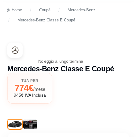
Home
Coupé
Mercedes-Benz
Mercedes-Benz Classe E Coupé
Noleggio a lungo termine
Mercedes-Benz Classe E Coupé
TUA PER
774€
/mese
945€ IVA Inclusa