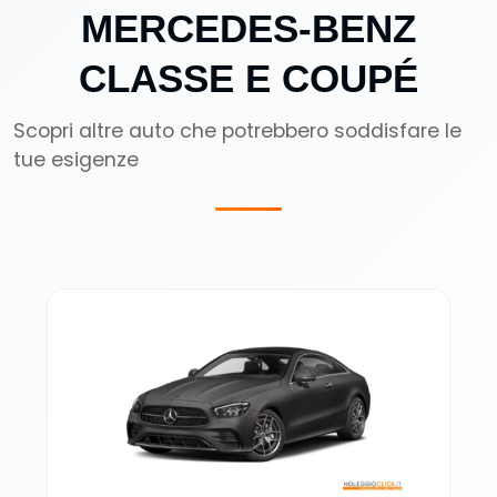
MERCEDES-BENZ
CLASSE E COUPÉ
Scopri altre auto che potrebbero soddisfare le
tue esigenze