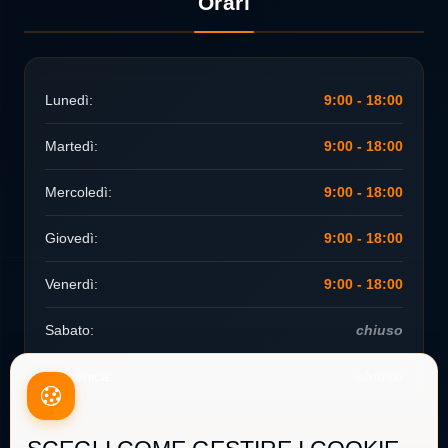
Orari
Lunedì:
9:00 - 18:00
Martedì:
9:00 - 18:00
Mercoledì:
9:00 - 18:00
Giovedì:
9:00 - 18:00
Venerdì:
9:00 - 18:00
Sabato:
chiuso
Domenica:
chiuso