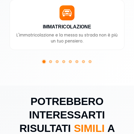
IMMATRICOLAZIONE
L'immatricolazione e la messa su strada non è più
un tuo pensiero.
POTREBBERO
INTERESSARTI
RISULTATI
SIMILI
A