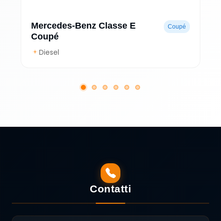
Mercedes-Benz Classe E
Coupé
Coupé
Diesel
Contatti