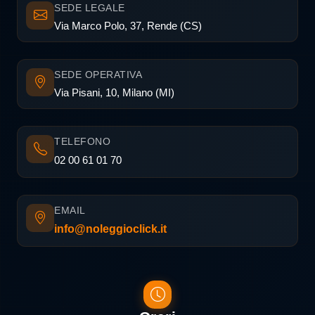
SEDE LEGALE
Via Marco Polo, 37, Rende (CS)
SEDE OPERATIVA
Via Pisani, 10, Milano (MI)
TELEFONO
02 00 61 01 70
EMAIL
info@noleggioclick.it