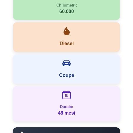
Chilometri:
60.000
Diesel
Coupé
Durata:
48 mesi