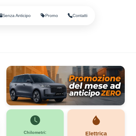
Senza Anticipo
Promo
Contatti
Chilometri:
Elettrica