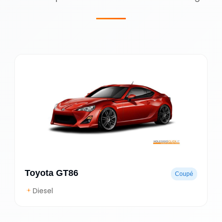
Toyota GT86
Coupé
Diesel