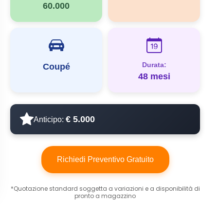
60.000
Durata:
Coupé
48 mesi
€ 5.000
Anticipo:
Richiedi Preventivo Gratuito
*Quotazione standard soggetta a variazioni e a disponibilità di
pronto a magazzino