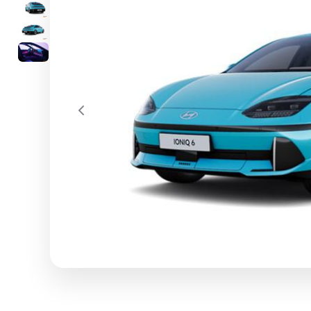
Previous