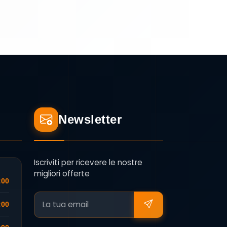
Newsletter
Iscriviti per ricevere le nostre
migliori offerte
:00
:00