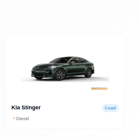
Kia Stinger
Coupé
Diesel