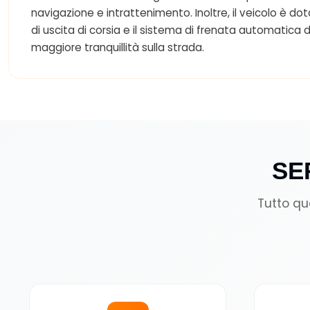
navigazione e intrattenimento. Inoltre, il veicolo è d
di uscita di corsia e il sistema di frenata automatic
maggiore tranquillità sulla strada.
SE
Tutto qu