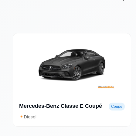
Mercedes-Benz Classe E Coupé
Coupé
Diesel