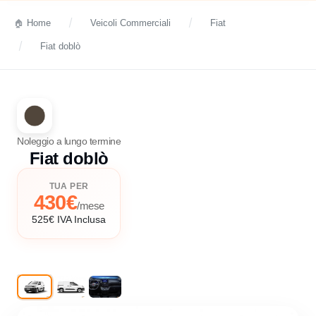
Home
Veicoli Commerciali
Fiat
Fiat doblò
Noleggio a lungo termine
Fiat doblò
TUA PER
430€
/mese
525€ IVA Inclusa