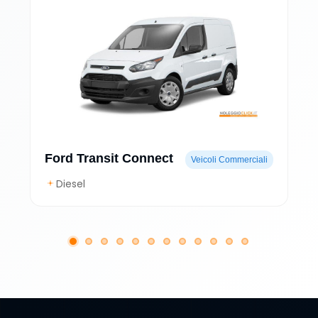
Ford Transit Connect
Veicoli Commerciali
Diesel