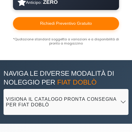
ZERO
Anticipo:
Richiedi Preventivo Gratuito
*Quotazione standard soggetta a variazioni e a disponibilità di
pronto a magazzino
NAVIGA LE DIVERSE MODALITÀ DI
NOLEGGIO PER
FIAT DOBLÒ
VISIONA IL CATALOGO PRONTA CONSEGNA
PER FIAT DOBLÒ