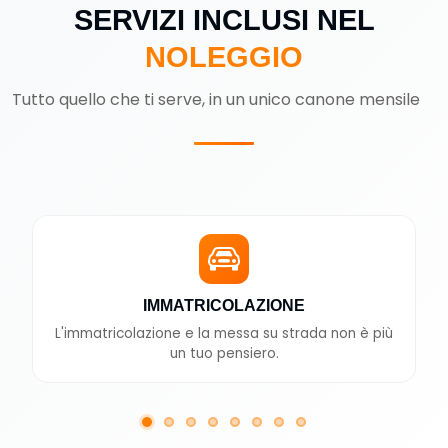
SERVIZI INCLUSI NEL
NOLEGGIO
Tutto quello che ti serve, in un unico canone mensile
IMMATRICOLAZIONE
L'immatricolazione e la messa su strada non è più
un tuo pensiero.