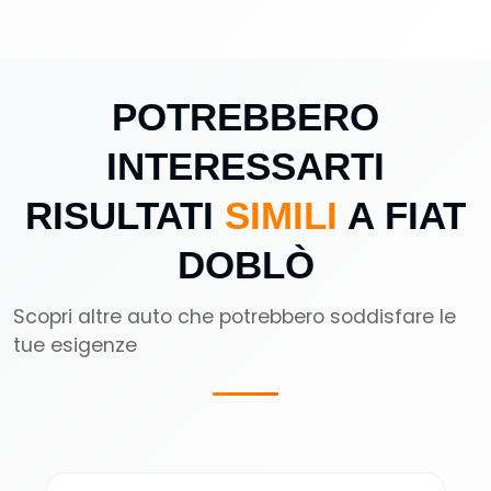
POTREBBERO
INTERESSARTI
RISULTATI
SIMILI
A FIAT
DOBLÒ
Scopri altre auto che potrebbero soddisfare le
tue esigenze