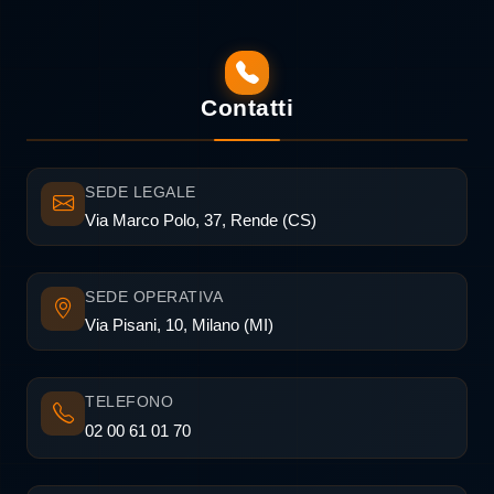
Contatti
SEDE LEGALE
Via Marco Polo, 37, Rende (CS)
SEDE OPERATIVA
Via Pisani, 10, Milano (MI)
TELEFONO
02 00 61 01 70