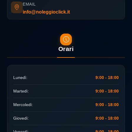
EMAIL
info@noleggioclick.it
Orari
Lunedì:
9:00 - 18:00
Martedì:
9:00 - 18:00
Mercoledì:
9:00 - 18:00
Giovedì:
9:00 - 18:00
Venerdì:
9:00 - 18:00