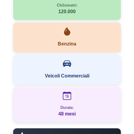
Chilometri:
120.000
Benzina
Veicoli Commerciali
Durata:
48 mesi