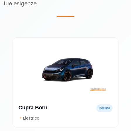
tue esigenze
Cupra Born
Berlina
Elettrica