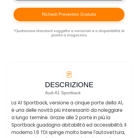
Richiedi Preventivo Gratuito
*Quotazione standard soggetta a variazioni e a disponibilità di
pronto a magazzino
DESCRIZIONE
Audi A1 Sportback
La A1 Sportback, versione a cinque porte della A1,
è una delle novità più interessanti da noleggiare
a lungo termine. Grazie alle 2 porte in più la
Sportback guadagna abitabilità ed accessibilità. Il
moderno 1.6 TDI spinge molto bene l'autovettura,