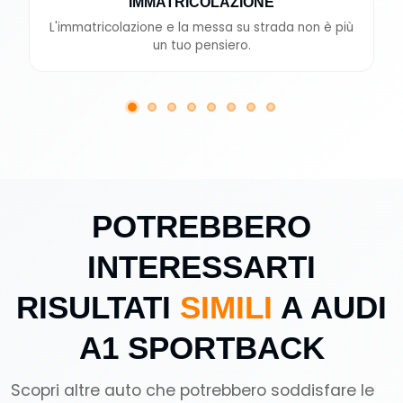
IMMATRICOLAZIONE
L'immatricolazione e la messa su strada non è più
un tuo pensiero.
POTREBBERO
INTERESSARTI
RISULTATI
SIMILI
A AUDI
A1 SPORTBACK
Scopri altre auto che potrebbero soddisfare le