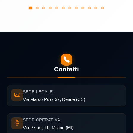
Contatti
SEDE LEGALE
Via Marco Polo, 37, Rende (CS)
SEDE OPERATIVA
Via Pisani, 10, Milano (MI)