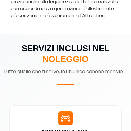
grazie anche alla leggerezza del telaio realizzato
con acciai di nuova generazione. L'allestimento
più conveniente è sicuramente l'Attraction.
SERVIZI INCLUSI NEL
NOLEGGIO
Tutto quello che ti serve, in un unico canone mensile