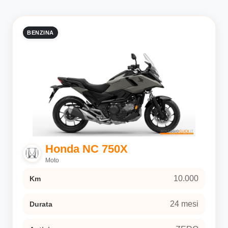
BENZINA
Honda NC 750X
Moto
10.000
Km
24 mesi
Durata