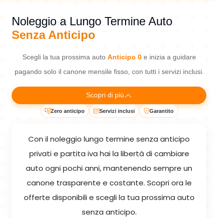
Noleggio a Lungo Termine Auto
Senza Anticipo
Scegli la tua prossima auto
Anticipo 0
e inizia a guidare
pagando solo il canone mensile fisso, con tutti i servizi inclusi.
Scopri di più
Zero anticipo
Servizi inclusi
Garantito
Con il noleggio lungo termine senza anticipo
privati e partita iva hai la libertà di cambiare
auto ogni pochi anni, mantenendo sempre un
canone trasparente e costante. Scopri ora le
offerte disponibili e scegli la tua prossima auto
senza anticipo.