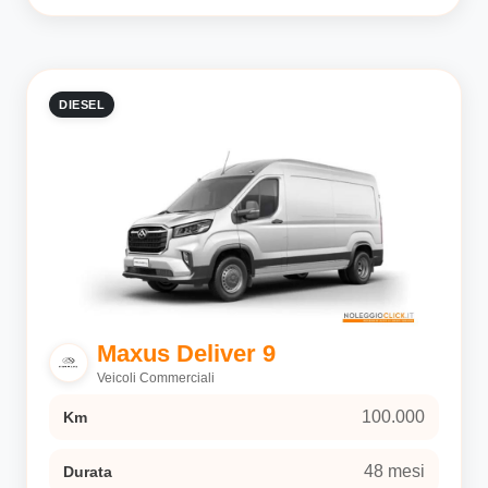
DIESEL
Maxus Deliver 9
Veicoli Commerciali
100.000
Km
48 mesi
Durata