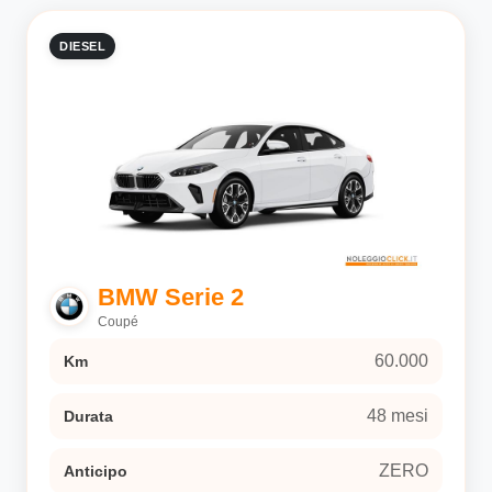
DIESEL
BMW Serie 2
Coupé
60.000
Km
48 mesi
Durata
ZERO
Anticipo