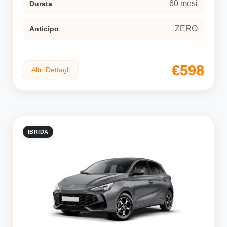
60 mesi
Durata
ZERO
Anticipo
€598
Altri Dettagli
IBRIDA