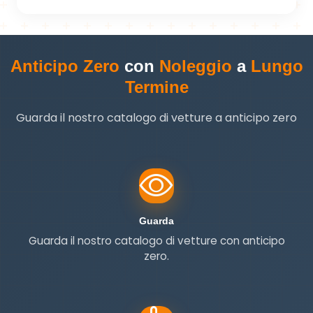
Anticipo Zero
con
Noleggio
a
Lungo
Termine
Guarda il nostro catalogo di vetture a anticipo zero
Guarda
Guarda
Guarda il nostro catalogo di vetture con anticipo
zero.