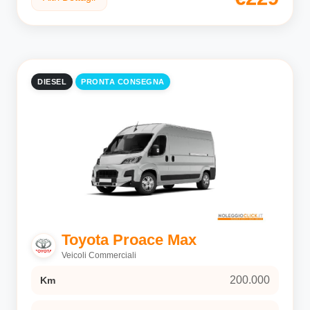
DIESEL
PRONTA CONSEGNA
Toyota Proace Max
Veicoli Commerciali
200.000
Km