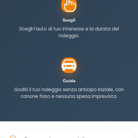
Scegli
Scegli
Scegli l’auto di tuo interesse e la durata del
noleggio.
Guida
Guida
Goditi il tuo noleggio senza anticipo iniziale, con
canone fisso e nessuna spesa imprevista.