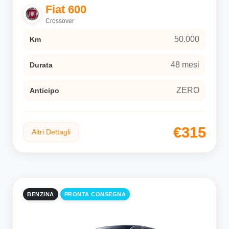
Fiat 600
Crossover
50.000
Km
48 mesi
Durata
ZERO
Anticipo
€315
Altri Dettagli
BENZINA
PRONTA CONSEGNA