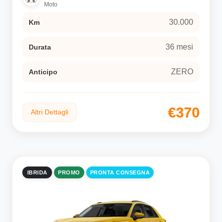
Moto
30.000
Km
36 mesi
Durata
ZERO
Anticipo
€370
Altri Dettagli
IBRIDA
PROMO
PRONTA CONSEGNA