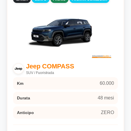
Jeep COMPASS
SUV / Fuoristrada
60.000
Km
48 mesi
Durata
ZERO
Anticipo