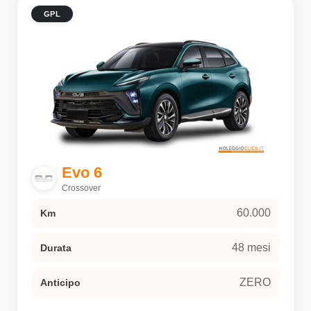
GPL
Evo 6
Crossover
60.000
Km
48 mesi
Durata
ZERO
Anticipo