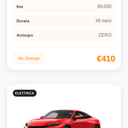
60.000
Km
48 mesi
Durata
ZERO
Anticipo
€410
Altri Dettagli
ELETTRICA