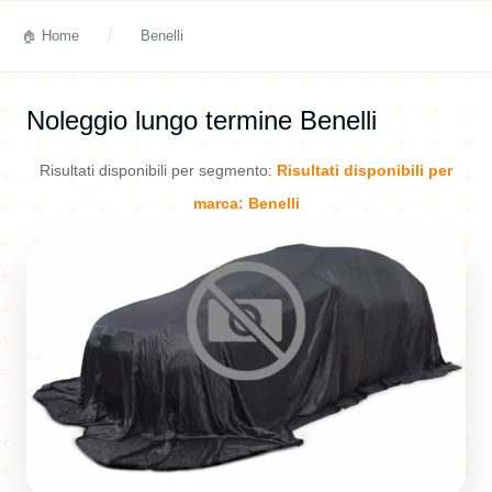
Home
Benelli
Noleggio lungo termine Benelli
Risultati disponibili per segmento:
Risultati disponibili per
marca: Benelli