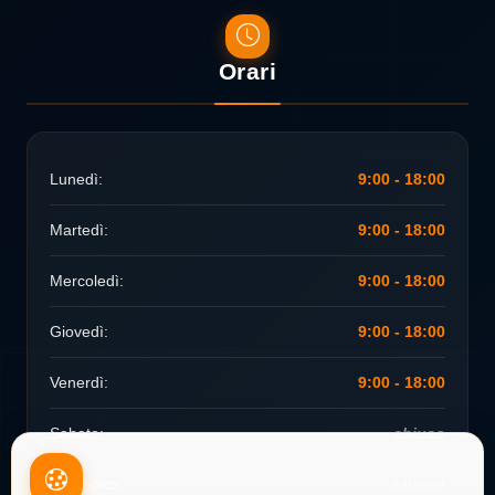
Orari
Lunedì:
9:00 - 18:00
Martedì:
9:00 - 18:00
Mercoledì:
9:00 - 18:00
Giovedì:
9:00 - 18:00
Venerdì:
9:00 - 18:00
Sabato:
chiuso
Domenica:
chiuso