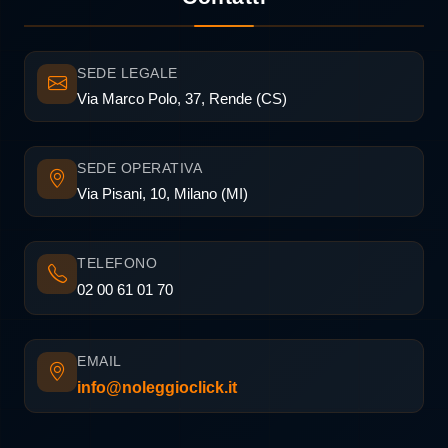
SEDE LEGALE
Via Marco Polo, 37, Rende (CS)
SEDE OPERATIVA
Via Pisani, 10, Milano (MI)
TELEFONO
02 00 61 01 70
EMAIL
info@noleggioclick.it