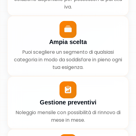
iva.
Ampia scelta
Puoi scegliere un segmento di qualsiasi
categoria in modo da soddisfare in pieno ogni
tua esigenza.
Gestione preventivi
Noleggio mensile con possibilità di rinnovo di
mese in mese.