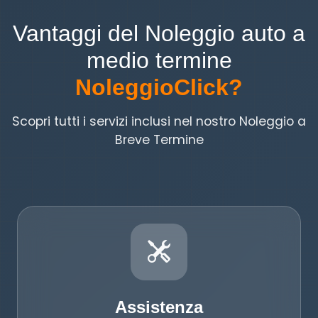
Vantaggi del Noleggio auto a
medio termine
NoleggioClick?
Scopri tutti i servizi inclusi nel nostro Noleggio a
Breve Termine
Assistenza
Assistenza