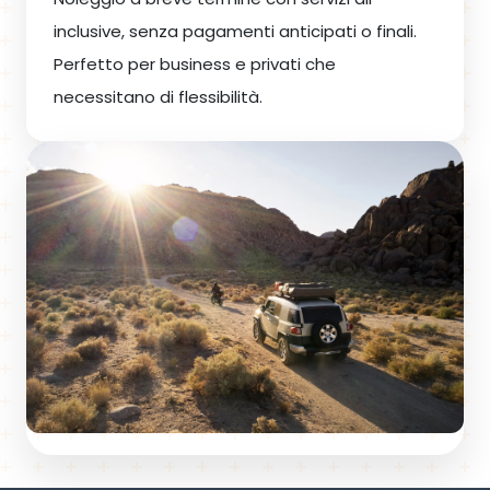
inclusive, senza pagamenti anticipati o finali.
Perfetto per business e privati che
necessitano di flessibilità.