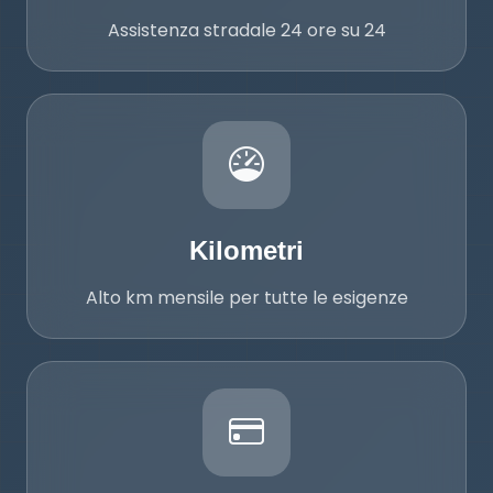
Assistenza stradale 24 ore su 24
Kilometri
Kilometri
Alto km mensile per tutte le esigenze
Nessun pagamento