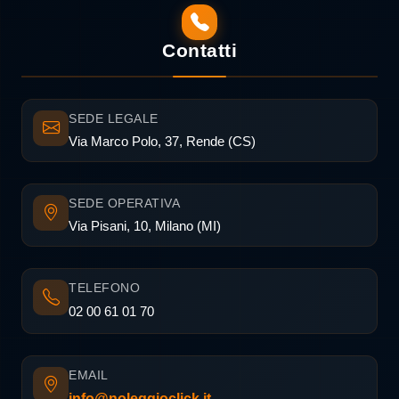
Contatti
SEDE LEGALE
Via Marco Polo, 37, Rende (CS)
SEDE OPERATIVA
Via Pisani, 10, Milano (MI)
TELEFONO
02 00 61 01 70
EMAIL
info@noleggioclick.it