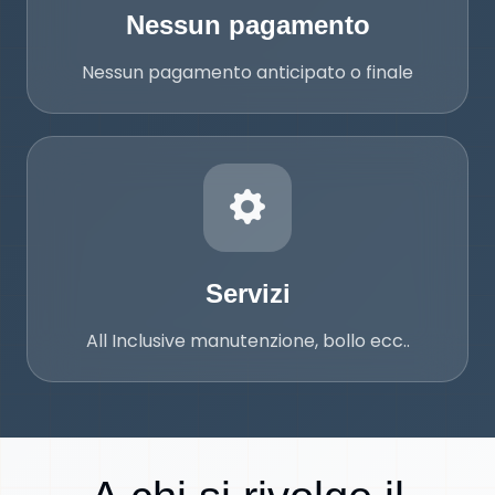
Nessun pagamento
Nessun pagamento anticipato o finale
Servizi
Servizi
All Inclusive manutenzione, bollo ecc..