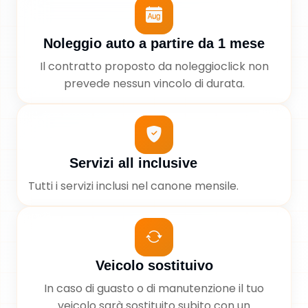
Noleggio auto a partire da 1 mese
Il contratto proposto da noleggioclick non
prevede nessun vincolo di durata.
Servizi all inclusive
Tutti i servizi inclusi nel canone mensile.
Veicolo sostituivo
In caso di guasto o di manutenzione il tuo
veicolo sarà sostituito subito con un