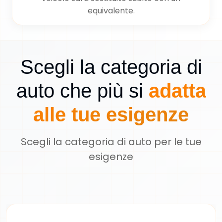
equivalente.
Scegli la categoria di
auto che più si
adatta
alle tue esigenze
Scegli la categoria di auto per le tue
esigenze