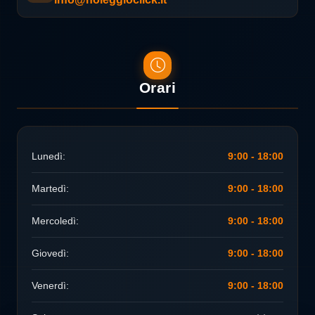
Orari
Lunedì:
9:00 - 18:00
Martedì:
9:00 - 18:00
Mercoledì:
9:00 - 18:00
Giovedì:
9:00 - 18:00
Venerdì:
9:00 - 18:00