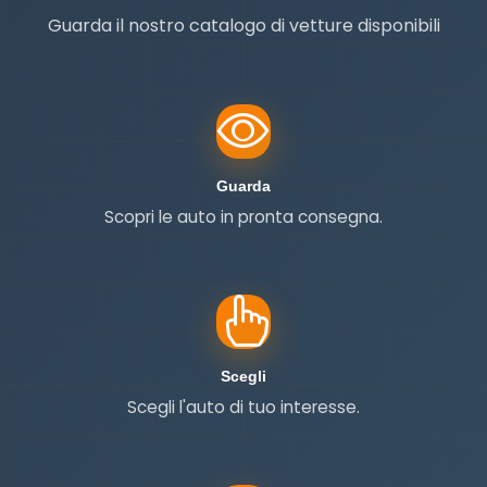
Guarda il nostro catalogo di vetture disponibili
Guarda
Guarda
Scopri le auto in pronta consegna.
Scegli
Scegli
Scegli l'auto di tuo interesse.