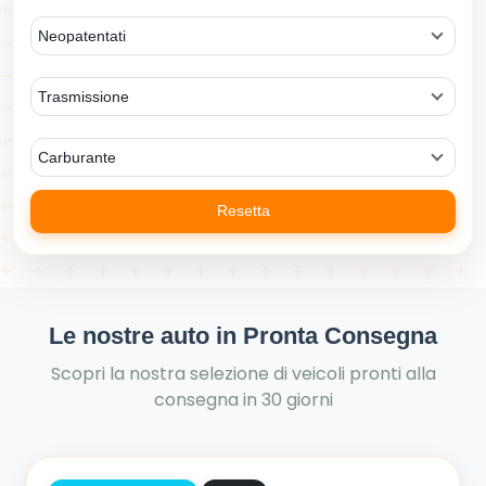
Neopatentati
Trasmissione
Carburante
Resetta
Le nostre auto in Pronta Consegna
Scopri la nostra selezione di veicoli pronti alla
consegna in 30 giorni