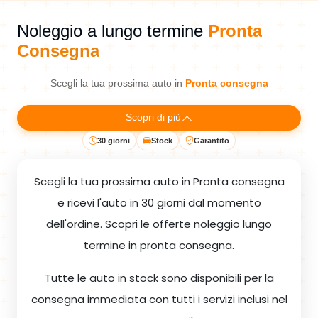
Noleggio a lungo termine
Pronta
Consegna
Scegli la tua prossima auto in
Pronta consegna
Scopri di più
30 giorni
Stock
Garantito
Scegli la tua prossima auto in Pronta consegna
e ricevi l'auto in 30 giorni dal momento
dell'ordine. Scopri le offerte noleggio lungo
termine in pronta consegna.
Tutte le auto in stock sono disponibili per la
consegna immediata con tutti i servizi inclusi nel