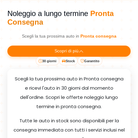
Noleggio a lungo termine
Pronta
Consegna
Scegli la tua prossima auto in
Pronta consegna
Scopri di più
30 giorni
Stock
Garantito
Scegli la tua prossima auto in Pronta consegna
e ricevi l'auto in 30 giorni dal momento
dell'ordine. Scopri le offerte noleggio lungo
termine in pronta consegna.
Tutte le auto in stock sono disponibili per la
consegna immediata con tutti i servizi inclusi nel