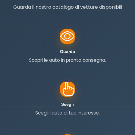
Guarda il nostro catalogo di vetture disponibili
Guarda
Guarda
Scopri le auto in pronta consegna.
Scegli
Scegli
Scegli l'auto di tuo interesse.