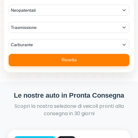
Neopatentati
Trasmissione
Carburante
Resetta
Le nostre auto in Pronta Consegna
Scopri la nostra selezione di veicoli pronti alla
consegna in 30 giorni