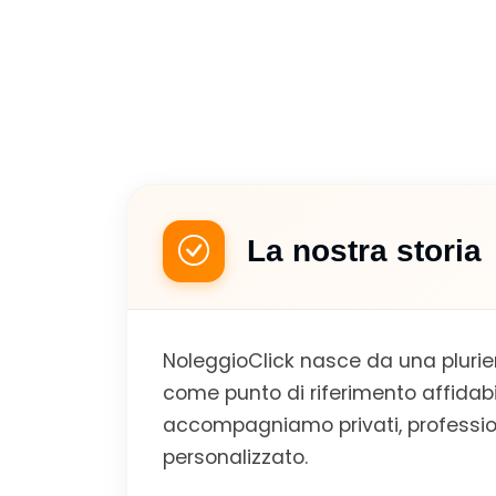
La nostra storia
NoleggioClick nasce da una plurie
come punto di riferimento affidab
accompagniamo privati, professioni
personalizzato.