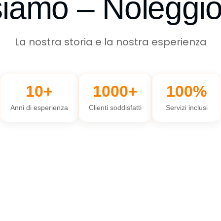
siamo – Noleggio
La nostra storia e la nostra esperienza
10+
1000+
100%
Anni di esperienza
Clienti soddisfatti
Servizi inclusi