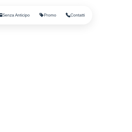
Senza Anticipo
Promo
Contatti